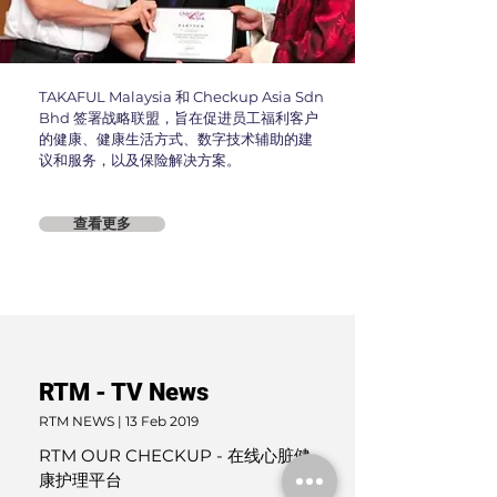
TAKAFUL Malaysia 和 Checkup Asia Sdn
Bhd 签署战略联盟，旨在促进员工福利客户
的健康、健康生活方式、数字技术辅助的建
议和服务，以及保险解决方案。
查看更多
RTM - TV News
RTM NEWS | 13 Feb 2019
RTM OUR CHECKUP - 在线心脏健
康护理平台