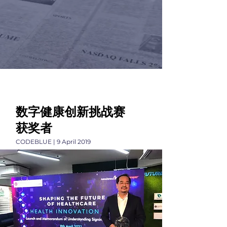
数字健康创新挑战赛
获奖者
CODEBLUE | 9 April 2019