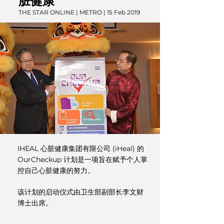
脏健康
THE STAR ONLINE | METRO | 15 Feb 2019
IHEAL 心脏健康集团有限公司 (iHeal) 的
OurCheckup 计划是一项旨在赋予个人掌
控自己心脏健康的努力。
该计划的启动仪式由卫生部副部长李文财
博士出席。