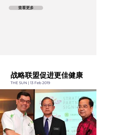
查看更多
战略联盟促进更佳健康
THE SUN | 13 Feb 2019