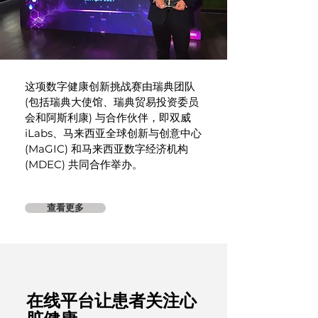
这项数字健康创新挑战赛由瑞典团队
(包括瑞典大使馆、瑞典贸易投资委员
会和阿斯利康) 与合作伙伴，即双威
iLabs、马来西亚全球创新与创意中心
(MaGIC) 和马来西亚数字经济机构
(MDEC) 共同合作举办。
查看更多
在线平台让患者关注心