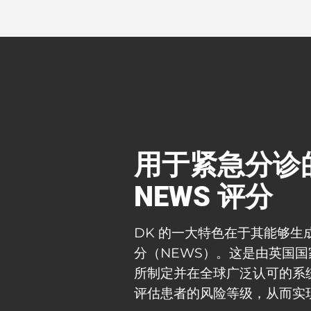
用于紧急分诊
NEWS 评分
DK 的一大特色在于其能够生
分（NEWS）。这是由英国国
所制定并在全球广泛认可的系
评估患者的风险等级，从而实