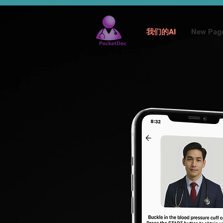
我们的AI
New Pag