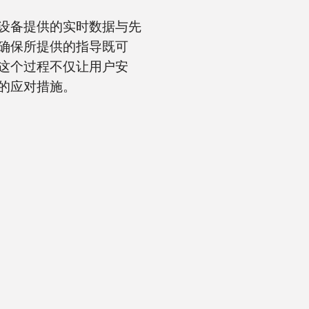
设备提供的实时数据与先
确保所提供的指导既可
这个过程不仅让用户安
的应对措施。