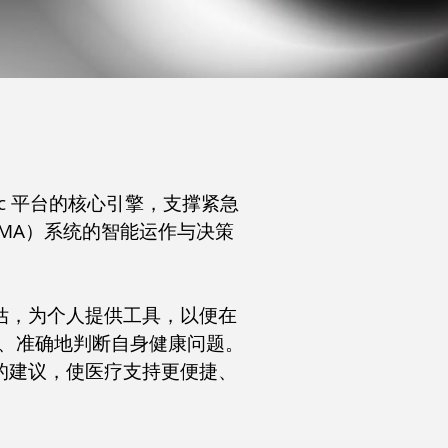
tDoc 平台的核心引擎，支撑紧急
MA）系统的智能运作与决策
评估，为个人提供工具，以便在
、准确地判断自身健康问题。
行的建议，使医疗支持更便捷、