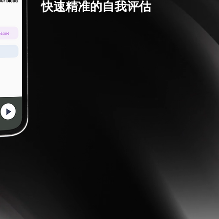
快速精准的自我评估