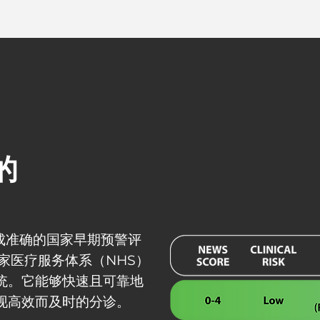
的
成准确的国家早期预警评
家医疗服务体系（NHS）
统。它能够快速且可靠地
现高效而及时的分诊。