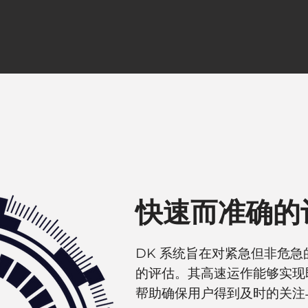
快速而准确的
DK 系统旨在对紧急但非危
的评估。其高速运作能够实现
帮助确保用户得到及时的关注