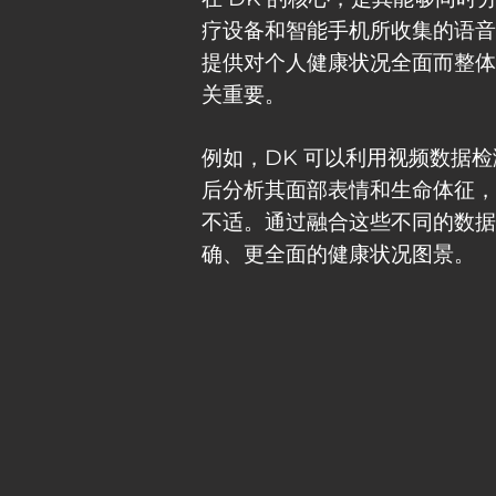
疗设备和智能手机所收集的语音
提供对个人健康状况全面而整体
关重要。
例如，DK 可以利用视频数据
后分析其面部表情和生命体征，
不适。通过融合这些不同的数据
确、更全面的健康状况图景。