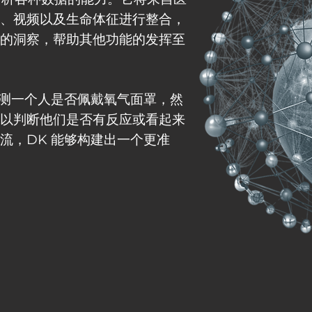
、视频以及生命体征进行整合，
的洞察，帮助其他功能的发挥至
检测一个人是否佩戴氧气面罩，然
以判断他们是否有反应或看起来
流，DK 能够构建出一个更准