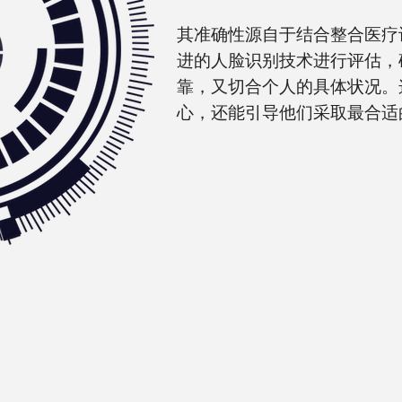
其准确性源自于结合整合医疗
进的人脸识别技术进行评估，
靠，又切合个人的具体状况。
心，还能引导他们采取最合适