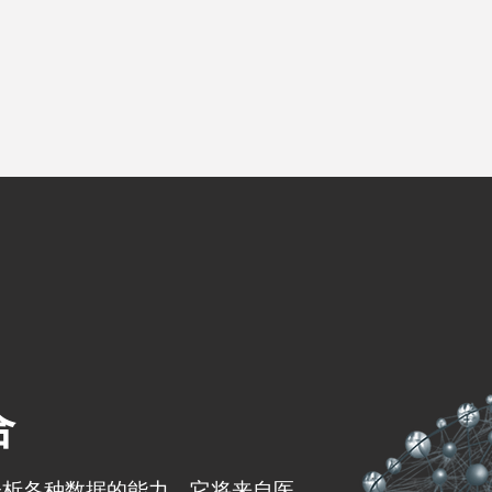
合
时分析各种数据的能力。它将来自医