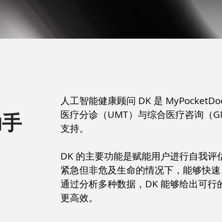
人工智能健康顾问 DK 是 MyPocke
医疗分诊（UMT）与综合医疗咨询（G
助手
支持。
DK 的主要功能是赋能用户进行自我
紧急但非危及生命的情况下，能够快速
通过分析多种数据，DK 能够给出可
更高效。