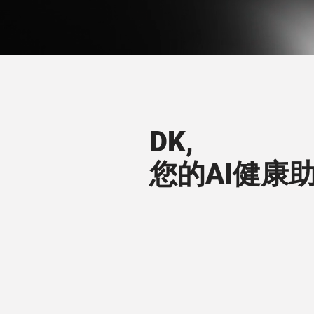
DK,
您的AI健康