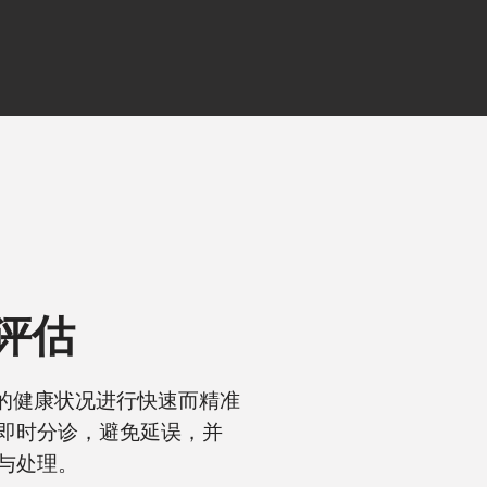
评估
急的健康状况进行快速而精准
即时分诊，避免延误，并
与处理。